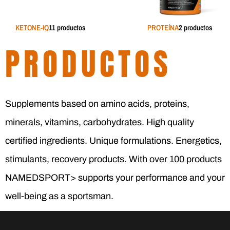
KETONE-IQ
11 productos
PROTEÍNA
2 productos
PRODUCTOS
Supplements based on amino acids, proteins,
minerals, vitamins, carbohydrates. High quality
certified ingredients. Unique formulations. Energetics,
stimulants, recovery products. With over 100 products
NAMEDSPORT> supports your performance and your
well-being as a sportsman.