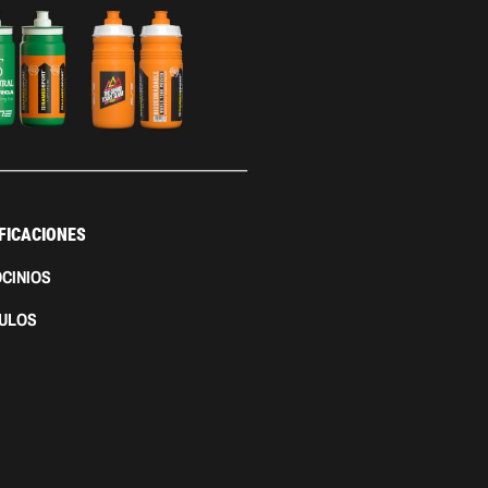
FICACIONES
CINIOS
CULOS