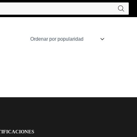
IFICACIONES