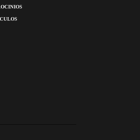
OCINIOS
ÍCULOS