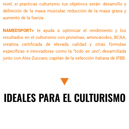
nivel, si practicas culturismo tus objetivos serán: desarrollo y
definición de la masa muscular, reducción de la masa grasa y
aumento de la fuerza.
NAMEDSPORT>
te ayuda a optimizar el rendimiento y los
resultados en el culturismo con proteínas, aminoácidos, BCAA,
creatina certificada de elevada calidad y otras fórmulas
específicas e innovadoras como la “todo en uno”, desarrollada
junto con Alex Zuccaro, capitán de la selección italiana de IFBB.
IDEALES PARA EL CULTURISMO