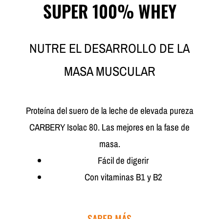
SUPER 100% WHEY
NUTRE EL DESARROLLO DE LA
MASA MUSCULAR
Proteína del suero de la leche de elevada pureza
CARBERY Isolac 80. Las mejores en la fase de
masa.
Fácil de digerir
Con vitaminas B1 y B2
SABER MÁS