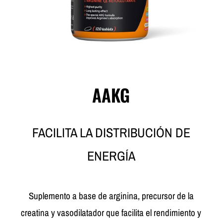
AAKG
FACILITA LA DISTRIBUCIÓN DE
ENERGÍA
Suplemento a base de arginina, precursor de la
creatina y vasodilatador que facilita el rendimiento y