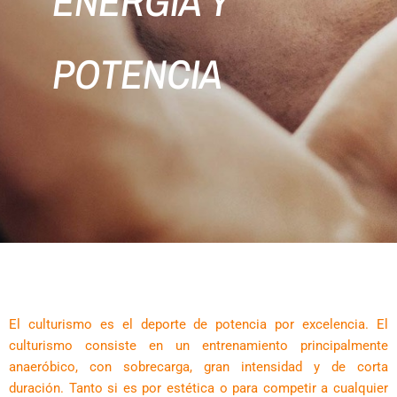
ENERGÍA Y
POTENCIA
El culturismo es el deporte de potencia por excelencia. El
culturismo consiste en un entrenamiento principalmente
anaeróbico, con sobrecarga, gran intensidad y de corta
duración. Tanto si es por estética o para competir a cualquier