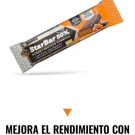
MEJORA EL RENDIMIENTO CON