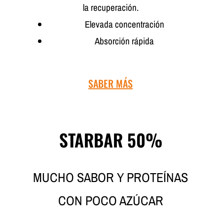
la recuperación.
Elevada concentración
Absorción rápida
SABER MÁS
STARBAR 50%
MUCHO SABOR Y PROTEÍNAS
CON POCO AZÚCAR