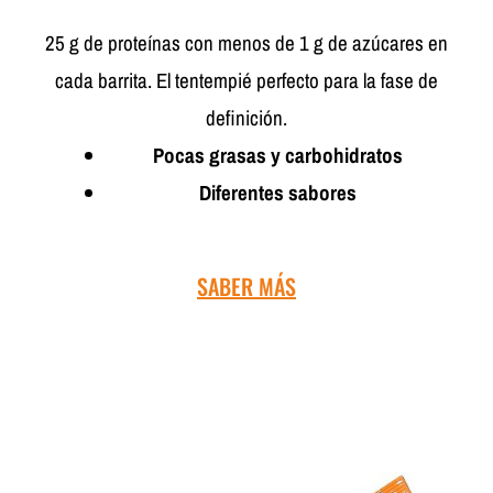
25 g de proteínas con menos de 1 g de azúcares en
cada barrita. El tentempié perfecto para la fase de
definición.
Pocas grasas y carbohidratos
Diferentes sabores
SABER MÁS