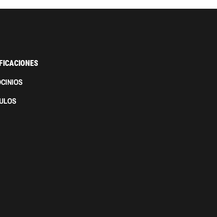
FICACIONES
CINIOS
CULOS