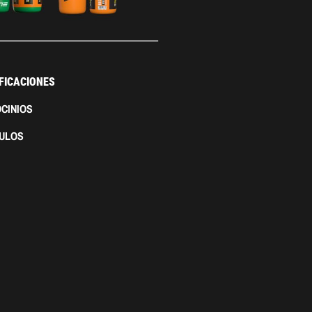
FICACIONES
CINIOS
CULOS