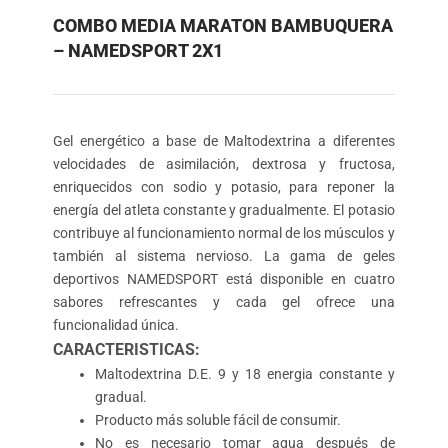
COMBO MEDIA MARATON BAMBUQUERA
– NAMEDSPORT 2X1
Gel energético a base de Maltodextrina a diferentes
velocidades de asimilación, dextrosa y fructosa,
enriquecidos con sodio y potasio, para reponer la
energía del atleta constante y gradualmente. El potasio
contribuye al funcionamiento normal de los músculos y
también al sistema nervioso. La gama de geles
deportivos NAMEDSPORT está disponible en cuatro
sabores refrescantes y cada gel ofrece una
funcionalidad única.
CA
RACTERISTICAS:
Maltodextrina D.E. 9 y 18 energia constante y
gradual.
Producto más soluble fácil de consumir.
No es necesario tomar agua después de