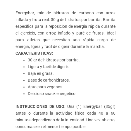
Energybar, mix de hidratos de carbono con arroz
inflado y fruta real. 30 g de hidratos por barrita. Barrita
específica para la reposición de energía rápida durante
el ejercicio, con arroz inflado y puré de frutas. Ideal
para atletas que necesitan una rápida carga de
energía, ligera y fácil de digerir durante la marcha.
CARACTERISTICAS:
30 gr de hidratos por barrita.
Ligera y facil de digerir.
Baja en grasa.
Base de carbohidratos.
Apto para veganos.
Delicioso snack energetico.
INSTRUCCIONES DE USO:
Una (1) Energybar (35gr)
antes o durante la actividad física cada 40 a 60
minutos dependiendo de la intensidad. Una vez abierto,
consumase en el menor tiempo posible.