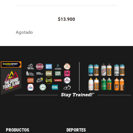
$
13.900
Agotado
PRODUCTOS
DEPORTES