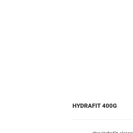
HYDRAFIT 400G