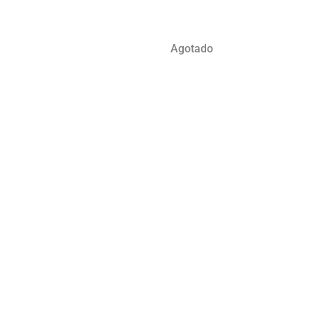
Agotado