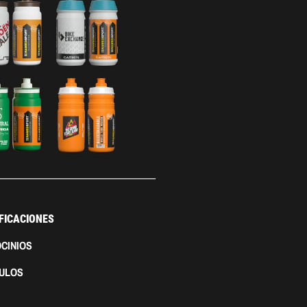
FICACIONES
CINIOS
CULOS