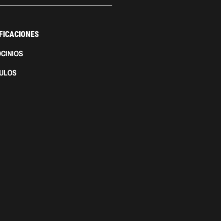
FICACIONES
CINIOS
CULOS