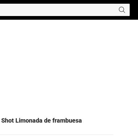
e Shot Limonada de frambuesa