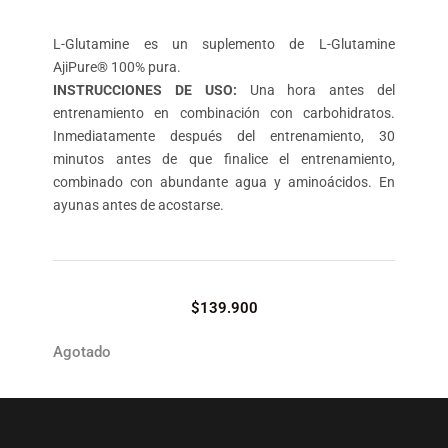
L-Glutamine es un suplemento de L-Glutamine
AjiPure® 100% pura.
INSTRUCCIONES DE USO:
Una hora antes del
entrenamiento en combinación con carbohidratos.
Inmediatamente después del entrenamiento, 30
minutos antes de que finalice el entrenamiento,
combinado con abundante agua y aminoácidos. En
ayunas antes de acostarse.
$
139.900
Agotado