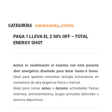
CATEGORÍAS
energizantes
,
ofertas
PAGA 1 LLEVA EL 2 50% OFF – TOTAL
ENERGY SHOT
Activa tu rendimiento al máximo con este potente
shot energético diseñado para durar hasta 6 horas.
Ideal para quienes necesitan energía instantánea en
momentos de alta exigencia física o mental.
Ideal para tomar
antes
o
durante
actividades físicas
intensas, entrenamientos, largas jornadas laborales o
eventos deportivos.