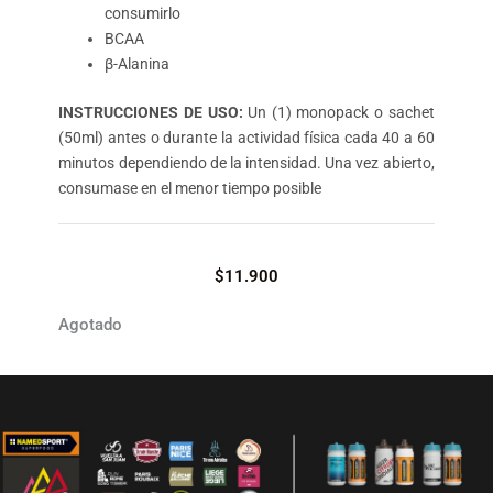
consumirlo
BCAA
β-Alanina
INSTRUCCIONES DE USO:
Un (1) monopack o sachet
(50ml) antes o durante la actividad física cada 40 a 60
minutos dependiendo de la intensidad. Una vez abierto,
consumase en el menor tiempo posible
$
11.900
Agotado