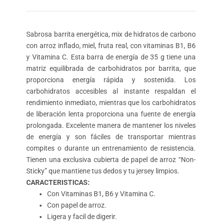
Sabrosa barrita energética, mix de hidratos de carbono
con arroz inflado, miel, fruta real, con vitaminas B1, B6
y Vitamina C. Esta barra de energía de 35 g tiene una
matriz equilibrada de carbohidratos por barrita, que
proporciona energía rápida y sostenida. Los
carbohidratos accesibles al instante respaldan el
rendimiento inmediato, mientras que los carbohidratos
de liberación lenta proporciona una fuente de energía
prolongada. Excelente manera de mantener los niveles
de energía y son fáciles de transportar mientras
compites o durante un entrenamiento de resistencia.
Tienen una exclusiva cubierta de papel de arroz “Non-
Sticky” que mantiene tus dedos y tu jersey limpios.
CARACTERISTICAS:
Con Vitaminas B1, B6 y Vitamina C.
Con papel de arroz.
Ligera y facil de digerir.