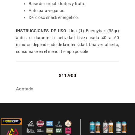
Base de carbohidratos y fruta.
Apto para veganos.
Delicioso snack energetico.
INSTRUCCIONES DE USO:
Una (1) Energybar (35gr)
antes o durante la actividad física cada 40 a 60
minutos dependiendo de la intensidad. Una vez abierto,
consumase en el menor tiempo posible
$
11.900
Agotado