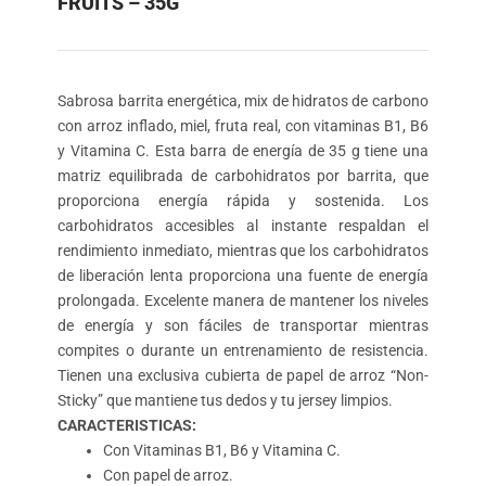
FRUITS – 35G
Sabrosa barrita energética, mix de hidratos de carbono
con arroz inflado, miel, fruta real, con vitaminas B1, B6
y Vitamina C. Esta barra de energía de 35 g tiene una
matriz equilibrada de carbohidratos por barrita, que
proporciona energía rápida y sostenida. Los
carbohidratos accesibles al instante respaldan el
rendimiento inmediato, mientras que los carbohidratos
de liberación lenta proporciona una fuente de energía
prolongada. Excelente manera de mantener los niveles
de energía y son fáciles de transportar mientras
compites o durante un entrenamiento de resistencia.
Tienen una exclusiva cubierta de papel de arroz “Non-
Sticky” que mantiene tus dedos y tu jersey limpios.
CARACTERISTICAS:
Con Vitaminas B1, B6 y Vitamina C.
Con papel de arroz.