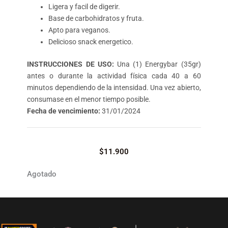
Ligera y facil de digerir.
Base de carbohidratos y fruta.
Apto para veganos.
Delicioso snack energetico.
INSTRUCCIONES DE USO:
Una (1) Energybar (35gr)
antes o durante la actividad física cada 40 a 60
minutos dependiendo de la intensidad. Una vez abierto,
consumase en el menor tiempo posible.
Fecha de vencimiento:
31/01/2024
$
11.900
Agotado